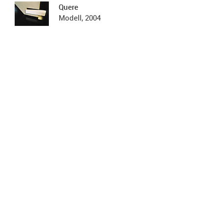
Quere
Modell, 2004