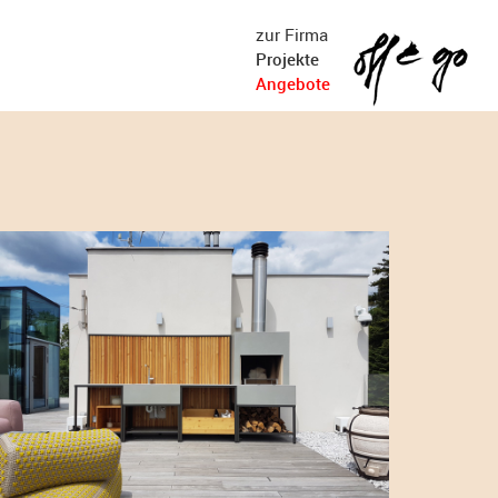
zur Firma
Projekte
Angebote