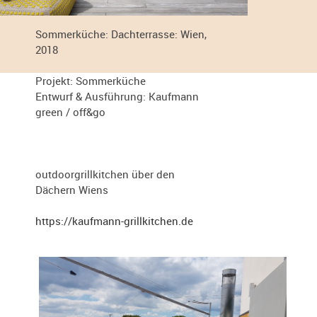
Sommerküche: Dachterrasse: Wien,
2018
Projekt: Sommerküche
Entwurf & Ausführung: Kaufmann
green / off&go
outdoorgrillkitchen über den
Dächern Wiens
https://kaufmann-grillkitchen.de